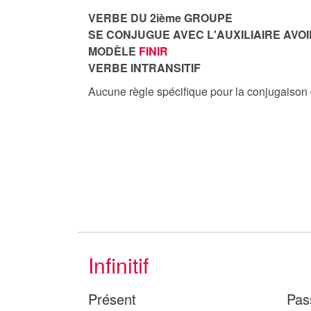
VERBE DU 2ième GROUPE
SE CONJUGUE AVEC L'AUXILIAIRE AVOI
MODÈLE
FINIR
VERBE INTRANSITIF
Aucune règle spécifique pour la conjugaison
Infinitif
Présent
Pas