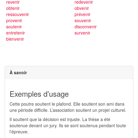
revenir
redevenir
obtenir
obvenir
ressouvenir
prévenir
provenir
souvenir
soutenir
disconvenir
entretenir
survenir
bienvenir
À savoir
Exemples d’usage
Cette poutre soutient le plafond. Elle soutient son ami dans
une période difficile. L’association soutient un projet culturel.
Il soutient que la décision est injuste. La thèse a été
soutenue devant un jury. Ils se sont soutenus pendant toute
l’épreuve.