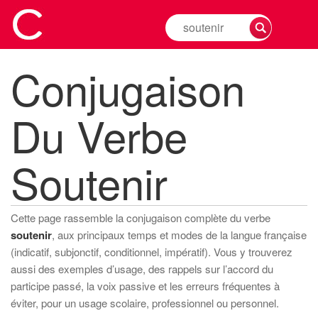
Rechercher
la
conjugaison
Conjugaison
d'un
verbe
Du Verbe
Soutenir
Cette page rassemble la conjugaison complète du verbe
soutenir
, aux principaux temps et modes de la langue française
(indicatif, subjonctif, conditionnel, impératif). Vous y trouverez
aussi des exemples d’usage, des rappels sur l’accord du
participe passé, la voix passive et les erreurs fréquentes à
éviter, pour un usage scolaire, professionnel ou personnel.