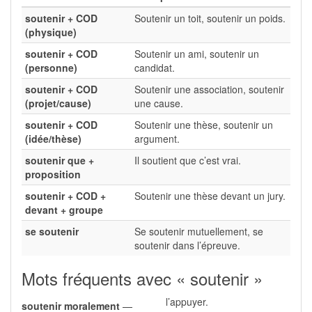
soutenir + COD
Soutenir un toit, soutenir un poids.
(physique)
soutenir + COD
Soutenir un ami, soutenir un
(personne)
candidat.
soutenir + COD
Soutenir une association, soutenir
(projet/cause)
une cause.
soutenir + COD
Soutenir une thèse, soutenir un
(idée/thèse)
argument.
soutenir que +
Il soutient que c’est vrai.
proposition
soutenir + COD +
Soutenir une thèse devant un jury.
devant + groupe
se soutenir
Se soutenir mutuellement, se
soutenir dans l’épreuve.
Mots fréquents avec « soutenir »
l’appuyer.
soutenir moralement
—