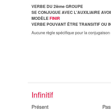
VERBE DU 2ième GROUPE
SE CONJUGUE AVEC L'AUXILIAIRE AVOI
MODÈLE
FINIR
VERBE POUVANT ÊTRE TRANSITIF OU I
Aucune règle spécifique pour la conjugaison
Infinitif
Présent
Pas